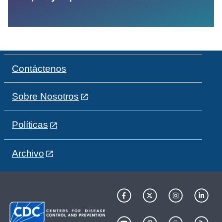
Contáctenos
Sobre Nosotros
Políticas
Archivo