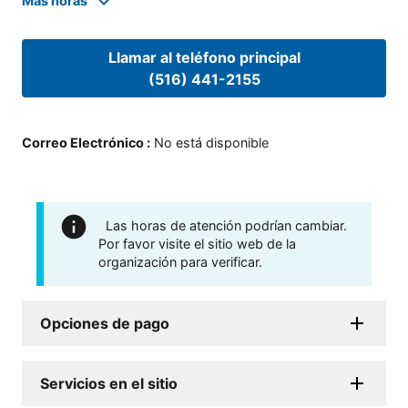
Mas horas
Llamar al teléfono principal
(516) 441-2155
Correo Electrónico
:
No está disponible
Las horas de atención podrían cambiar.
Por favor visite el sitio web de la
organización para verificar.
Opciones de pago
Servicios en el sitio