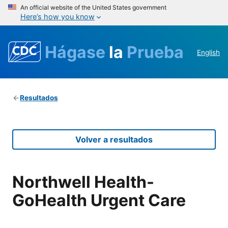
An official website of the United States government
Here’s how you know
Hágase
la
Prueba
English
Resultados
Volver a resultados
Northwell Health-
GoHealth Urgent Care