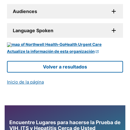
Audiences
Language Spoken
Actualize la información de esta organización
Volver a resultados
Inicio de la página
Encuentre Lugares para hacerse la Prueba de
VIH, ITS y Hepatitis Cerca de Usted