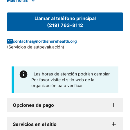
Mas horas
Llamar al teléfono principal
(219) 763-8112
contactns@northshorehealth.org
(
Servicios de autoevaluación
)
Las horas de atención podrían cambiar.
Por favor visite el sitio web de la
organización para verificar.
Opciones de pago
Servicios en el sitio