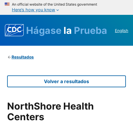
An official website of the United States government
Here’s how you know
Hágase
la
Prueba
English
Resultados
Volver a resultados
NorthShore Health
Centers