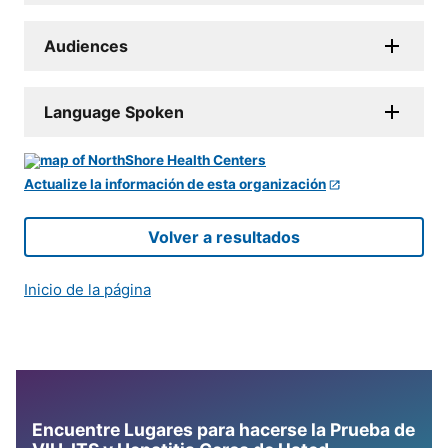
Audiences
Language Spoken
Actualize la información de esta organización
Volver a resultados
Inicio de la página
Encuentre Lugares para hacerse la Prueba de