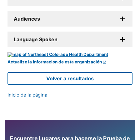
Audiences
Language Spoken
Actualize la información de esta organización
Volver a resultados
Inicio de la página
Encuentre Lugares para hacerse la Prueba de