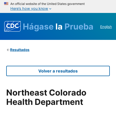
An official website of the United States government
Here’s how you know
Hágase
la
Prueba
English
Resultados
Volver a resultados
Northeast Colorado
Health Department