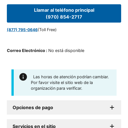
Llamar al teléfono principal
(970) 854-2717
(Toll Free)
(877) 795-0646
Correo Electrónico
:
No está disponible
Las horas de atención podrían cambiar.
Por favor visite el sitio web de la
organización para verificar.
Opciones de pago
Servicios en el sitio