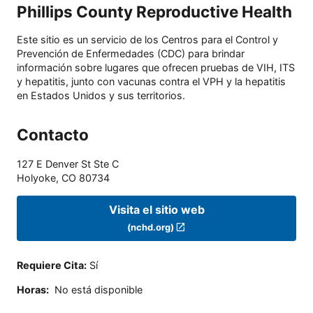
Phillips County Reproductive Health
Este sitio es un servicio de los Centros para el Control y
Prevención de Enfermedades (CDC) para brindar
información sobre lugares que ofrecen pruebas de VIH, ITS
y hepatitis, junto con vacunas contra el VPH y la hepatitis
en Estados Unidos y sus territorios.
Contacto
127 E Denver St Ste C
Holyoke
,
CO
80734
Visita el sitio web
(nchd.org)
Requiere Cita
:
Sí
Horas
:
No está disponible