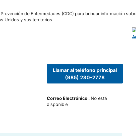
l y Prevención de Enfermedades (CDC) para brindar información sobr
s Unidos y sus territorios.
A
Llamar al teléfono principal
(985) 230-2778
Correo Electrónico
:
No está
disponible