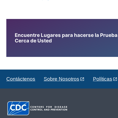
Encuentre Lugares para hacerse la Prueba d
Cerca de Usted
Contáctenos
Sobre Nosotros
Políticas