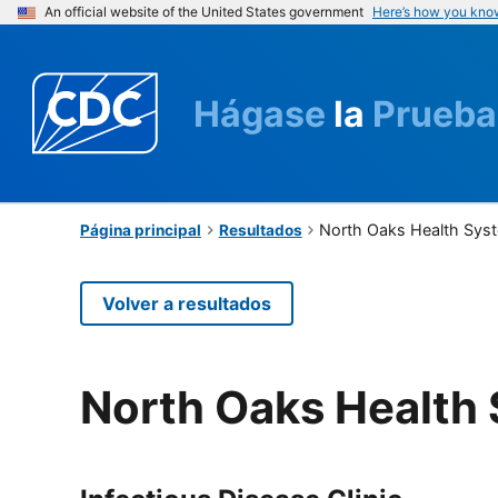
An official website of the United States government
Here’s how you kno
Hágase
la
Prueba
North Oaks Health Sys
Página principal
Resultados
Volver a resultados
North Oaks Health