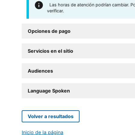
Las horas de atención podrían cambiar. Por
verificar.
Opciones de pago
Servicios en el sitio
Audiences
Language Spoken
Volver a resultados
Inicio de la página