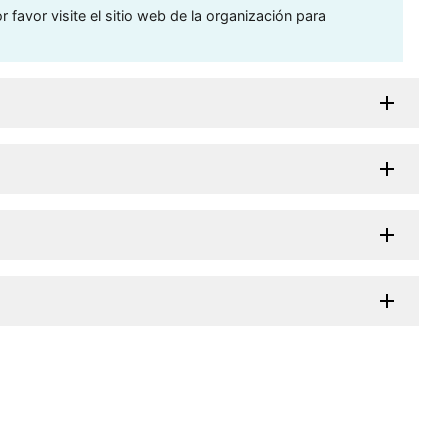
 favor visite el sitio web de la organización para