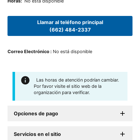
Horas
:
No está disponible
Llamar al teléfono principal
(662) 484-2337
Correo Electrónico
:
No está disponible
Las horas de atención podrían cambiar.
Por favor visite el sitio web de la
organización para verificar.
Opciones de pago
Servicios en el sitio