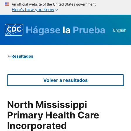
An official website of the United States government
Here’s how you know
Hágase
la
Prueba
English
Resultados
Volver a resultados
North Mississippi
Primary Health Care
Incorporated