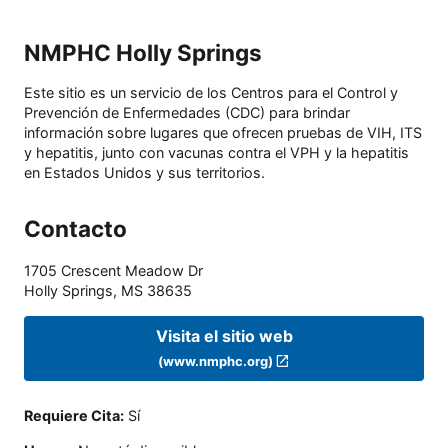
NMPHC Holly Springs
Este sitio es un servicio de los Centros para el Control y
Prevención de Enfermedades (CDC) para brindar
información sobre lugares que ofrecen pruebas de VIH, ITS
y hepatitis, junto con vacunas contra el VPH y la hepatitis
en Estados Unidos y sus territorios.
Contacto
1705 Crescent Meadow Dr
Holly Springs
,
MS
38635
Visita el sitio web
(www.nmphc.org)
Requiere Cita
:
Sí