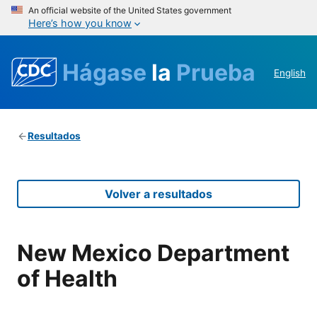
An official website of the United States government
Here’s how you know
Hágase
la
Prueba
English
Resultados
Volver a resultados
New Mexico Department
of Health