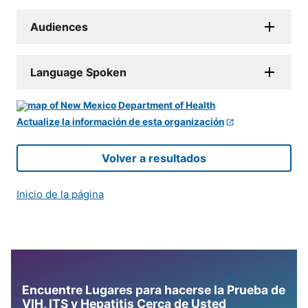
Audiences
Language Spoken
Actualize la información de esta organización
Volver a resultados
Inicio de la página
Encuentre Lugares para hacerse la Prueba de
VIH, ITS y Hepatitis Cerca de Usted