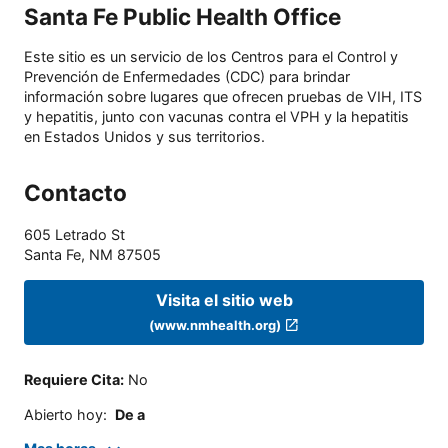
Santa Fe Public Health Office
Este sitio es un servicio de los Centros para el Control y
Prevención de Enfermedades (CDC) para brindar
información sobre lugares que ofrecen pruebas de VIH, ITS
y hepatitis, junto con vacunas contra el VPH y la hepatitis
en Estados Unidos y sus territorios.
Contacto
605 Letrado St
Santa Fe
,
NM
87505
Visita el sitio web
(www.nmhealth.org)
Requiere Cita
:
No
Abierto hoy
:
De a