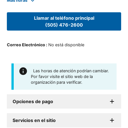
Mas horas
Llamar al teléfono principal
(505) 476-2600
Correo Electrónico
:
No está disponible
Las horas de atención podrían cambiar.
Por favor visite el sitio web de la
organización para verificar.
Opciones de pago
Servicios en el sitio