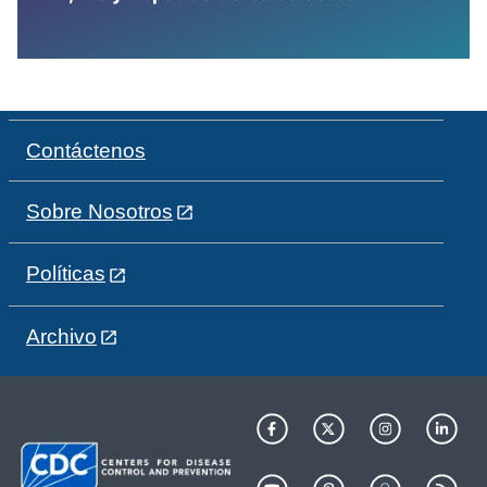
Contáctenos
Sobre Nosotros
Políticas
Archivo