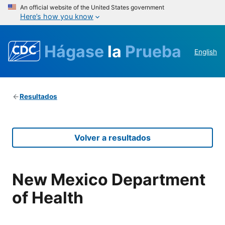
An official website of the United States government
Here’s how you know
Hágase
la
Prueba
English
Resultados
Volver a resultados
New Mexico Department
of Health