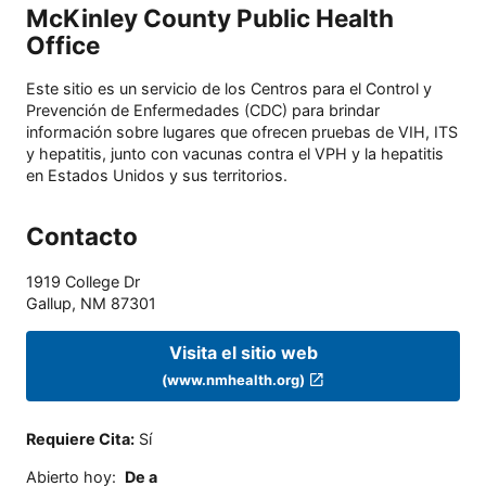
McKinley County Public Health
Office
Este sitio es un servicio de los Centros para el Control y
Prevención de Enfermedades (CDC) para brindar
información sobre lugares que ofrecen pruebas de VIH, ITS
y hepatitis, junto con vacunas contra el VPH y la hepatitis
en Estados Unidos y sus territorios.
Contacto
1919 College Dr
Gallup
,
NM
87301
Visita el sitio web
(www.nmhealth.org)
Requiere Cita
:
Sí
Abierto hoy
:
De a