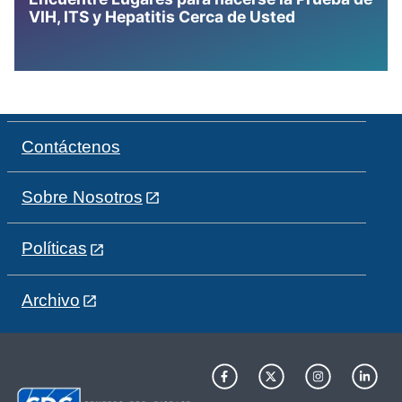
VIH, ITS y Hepatitis Cerca de Usted
Contáctenos
Sobre Nosotros
Políticas
Archivo