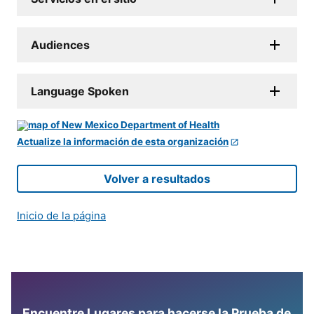
Audiences
Language Spoken
Actualize la información de esta organización
Volver a resultados
Inicio de la página
Encuentre Lugares para hacerse la Prueba de