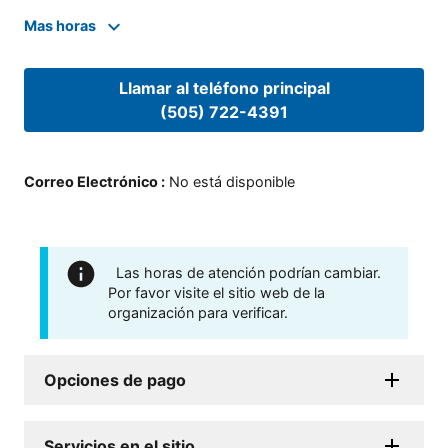
Mas horas
Llamar al teléfono principal
(505) 722-4391
Correo Electrónico
:
No está disponible
Las horas de atención podrían cambiar.
Por favor visite el sitio web de la
organización para verificar.
Opciones de pago
Servicios en el sitio