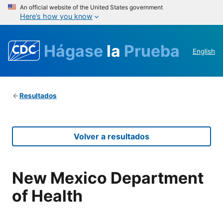
An official website of the United States government
Here’s how you know
Hágase
la
Prueba
English
Resultados
Volver a resultados
New Mexico Department
of Health