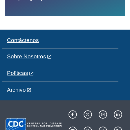
Contáctenos
Sobre Nosotros
Políticas
Archivo