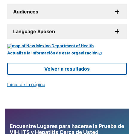
Audiences
Language Spoken
Actualize la información de esta organización
Volver a resultados
Inicio de la página
Encuentre Lugares para hacerse la Prueba de
VIH, ITS y Hepatitis Cerca de Usted