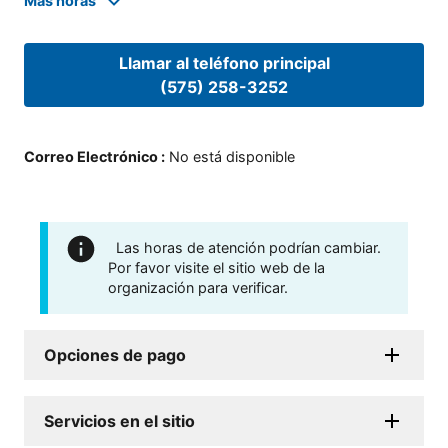
Mas horas
Llamar al teléfono principal
(575) 258-3252
Correo Electrónico
:
No está disponible
Las horas de atención podrían cambiar.
Por favor visite el sitio web de la
organización para verificar.
Opciones de pago
Servicios en el sitio