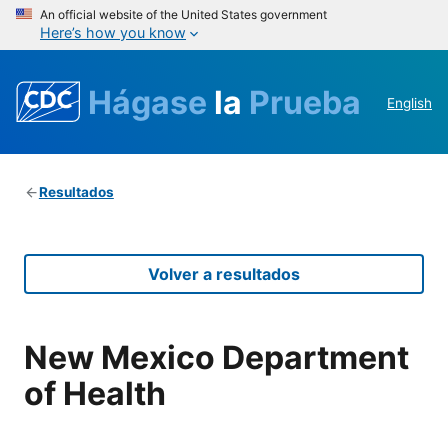
An official website of the United States government
Here’s how you know
Hágase
la
Prueba
English
Resultados
Volver a resultados
New Mexico Department
of Health