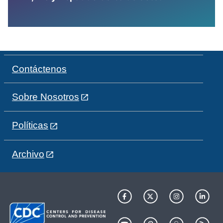
Contáctenos
Sobre Nosotros
Políticas
Archivo