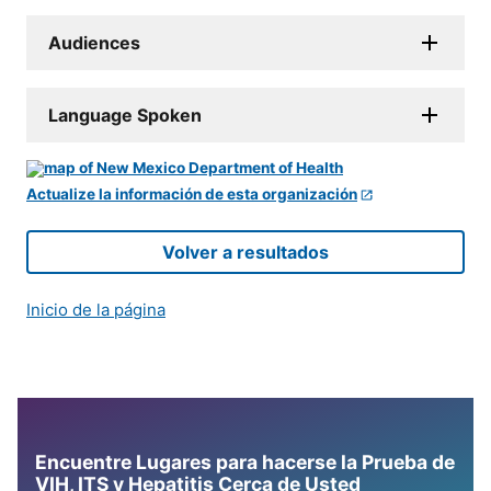
Audiences
Language Spoken
Actualize la información de esta organización
Volver a resultados
Inicio de la página
Encuentre Lugares para hacerse la Prueba de
VIH, ITS y Hepatitis Cerca de Usted