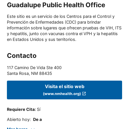
Guadalupe Public Health Office
Este sitio es un servicio de los Centros para el Control y
Prevención de Enfermedades (CDC) para brindar
información sobre lugares que ofrecen pruebas de VIH, ITS
y hepatitis, junto con vacunas contra el VPH y la hepatitis
en Estados Unidos y sus territorios.
Contacto
117 Camino De Vida Ste 400
Santa Rosa
,
NM
88435
Visita el sitio web
(www.nmhealth.org)
Requiere Cita
:
Sí
Abierto hoy
:
De a