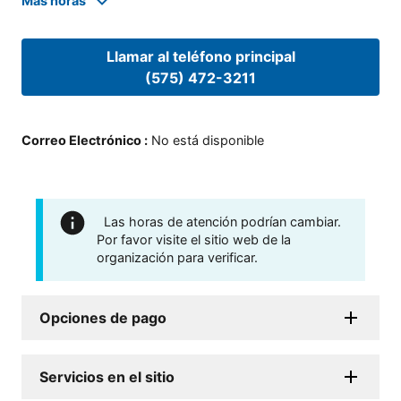
Mas horas
Llamar al teléfono principal
(575) 472-3211
Correo Electrónico
:
No está disponible
Las horas de atención podrían cambiar.
Por favor visite el sitio web de la
organización para verificar.
Opciones de pago
Servicios en el sitio