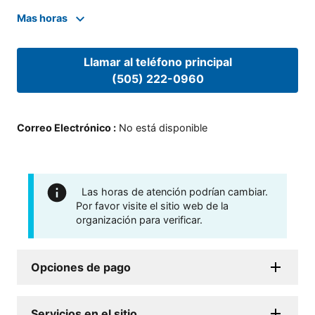
Mas horas
Llamar al teléfono principal
(505) 222-0960
Correo Electrónico
:
No está disponible
Las horas de atención podrían cambiar.
Por favor visite el sitio web de la
organización para verificar.
Opciones de pago
Servicios en el sitio