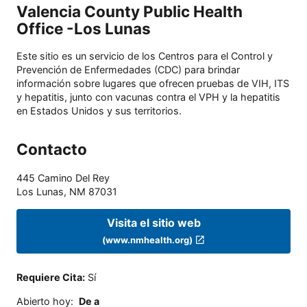
Valencia County Public Health
Office -Los Lunas
Este sitio es un servicio de los Centros para el Control y
Prevención de Enfermedades (CDC) para brindar
información sobre lugares que ofrecen pruebas de VIH, ITS
y hepatitis, junto con vacunas contra el VPH y la hepatitis
en Estados Unidos y sus territorios.
Contacto
445 Camino Del Rey
Los Lunas
,
NM
87031
Visita el sitio web
(www.nmhealth.org)
Requiere Cita
:
Sí
Abierto hoy
:
De a