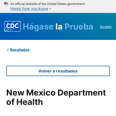
An official website of the United States government
Here’s how you know
Hágase
la
Prueba
English
Resultados
Volver a resultados
New Mexico Department
of Health