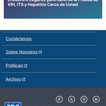
VIH, ITS y Hepatitis Cerca de Usted
Contáctenos
Sobre Nosotros
Políticas
Archivo