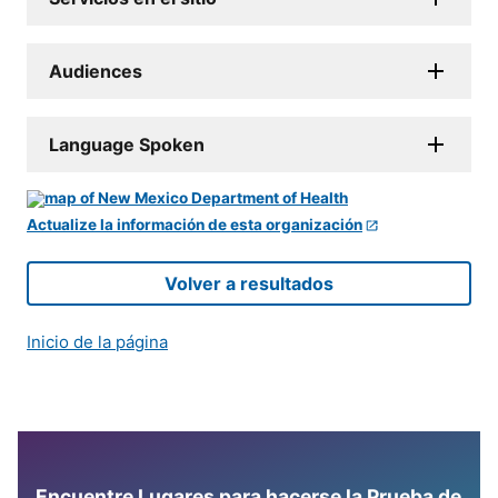
Audiences
Language Spoken
Actualize la información de esta organización
Volver a resultados
Inicio de la página
Encuentre Lugares para hacerse la Prueba de