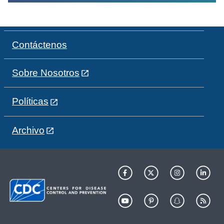
Contáctenos
Sobre Nosotros
Políticas
Archivo