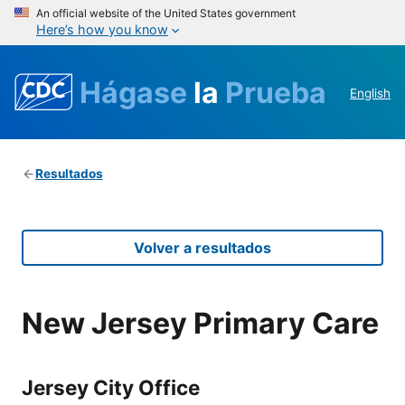
An official website of the United States government
Here’s how you know
Hágase
la
Prueba
English
Resultados
Volver a resultados
New Jersey Primary Care
Jersey City Office