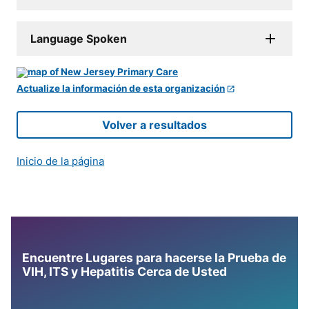
Language Spoken
Actualize la información de esta organización
Volver a resultados
Inicio de la página
Encuentre Lugares para hacerse la Prueba de
VIH, ITS y Hepatitis Cerca de Usted