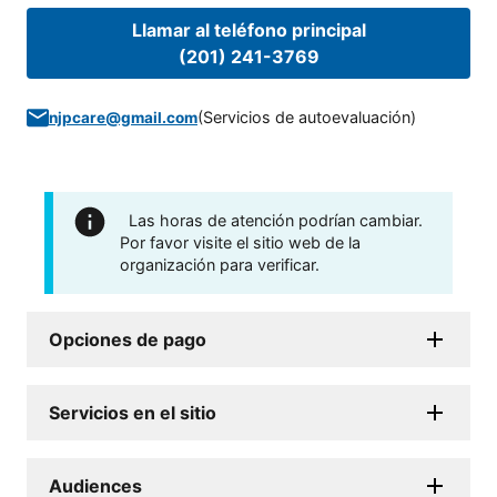
Llamar al teléfono principal
(201) 241-3769
(
Servicios de autoevaluación
)
njpcare@gmail.com
Las horas de atención podrían cambiar.
Por favor visite el sitio web de la
organización para verificar.
Opciones de pago
Servicios en el sitio
Audiences