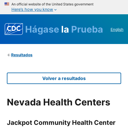
An official website of the United States government
Here’s how you know
Hágase
la
Prueba
English
Resultados
Volver a resultados
Nevada Health Centers
Jackpot Community Health Center