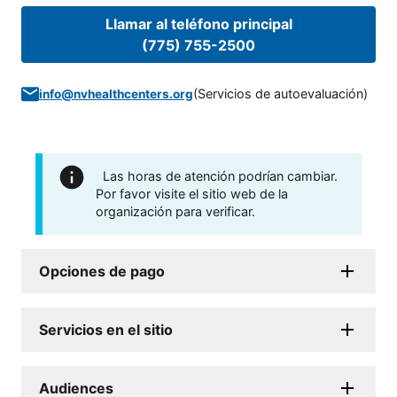
Llamar al teléfono principal
(775) 755-2500
(
Servicios de autoevaluación
)
info@nvhealthcenters.org
Las horas de atención podrían cambiar.
Por favor visite el sitio web de la
organización para verificar.
Opciones de pago
Servicios en el sitio
Audiences