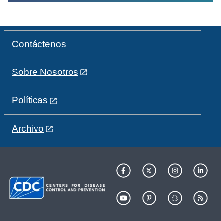
Contáctenos
Sobre Nosotros
Políticas
Archivo