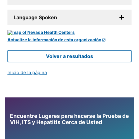
Language Spoken
Actualize la información de esta organización
Volver a resultados
Inicio de la página
Encuentre Lugares para hacerse la Prueba de
VIH, ITS y Hepatitis Cerca de Usted