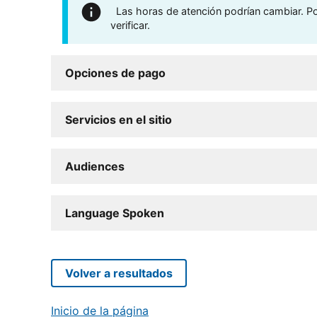
Las horas de atención podrían cambiar. Por
verificar.
Opciones de pago
Servicios en el sitio
Audiences
Language Spoken
Volver a resultados
Inicio de la página