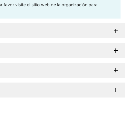
 favor visite el sitio web de la organización para