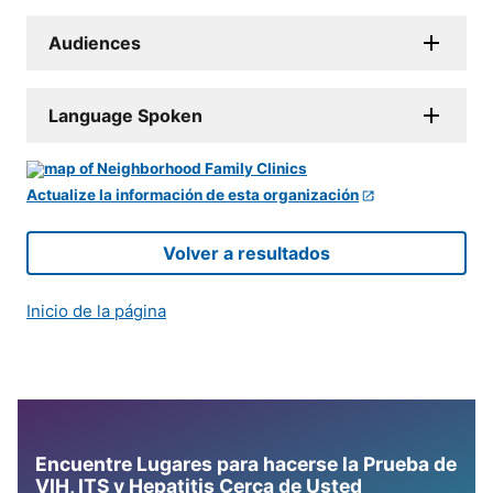
Audiences
Language Spoken
Actualize la información de esta organización
Volver a resultados
Inicio de la página
Encuentre Lugares para hacerse la Prueba de
VIH, ITS y Hepatitis Cerca de Usted