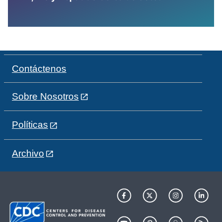
Contáctenos
Sobre Nosotros
Políticas
Archivo