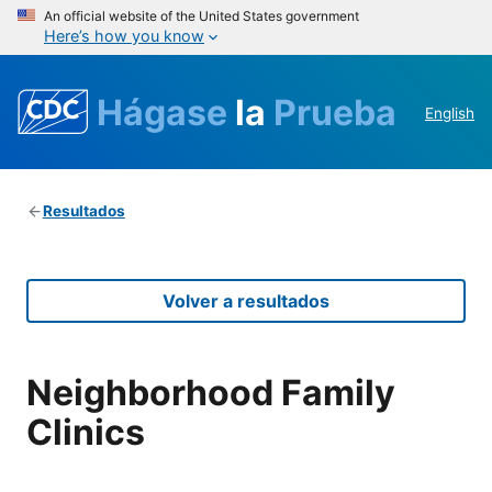
An official website of the United States government
Here’s how you know
Hágase
la
Prueba
English
Resultados
Volver a resultados
Neighborhood Family
Clinics