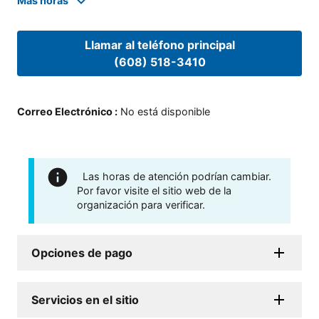
Mas horas
Llamar al teléfono principal
(608) 518-3410
Correo Electrónico
:
No está disponible
Las horas de atención podrían cambiar.
Por favor visite el sitio web de la
organización para verificar.
Opciones de pago
Servicios en el sitio