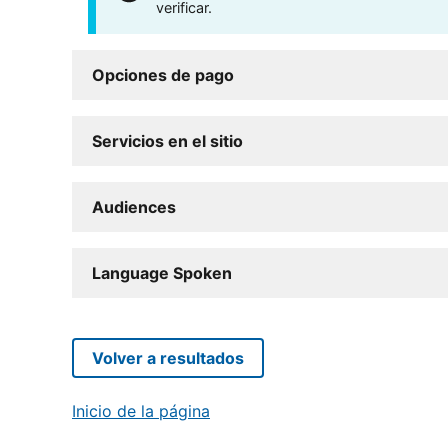
verificar.
Opciones de pago
Servicios en el sitio
Audiences
Language Spoken
Volver a resultados
Inicio de la página