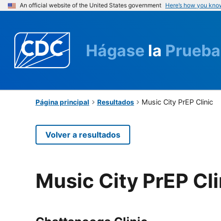
An official website of the United States government
Here’s how you kno
Hágase
la
Prueba
Music City PrEP Clinic
Página principal
Resultados
Volver a resultados
Music City PrEP Cli