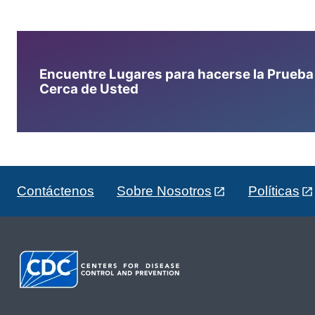
Encuentre Lugares para hacerse la Prueba d
Cerca de Usted
Contáctenos
Sobre Nosotros
Políticas