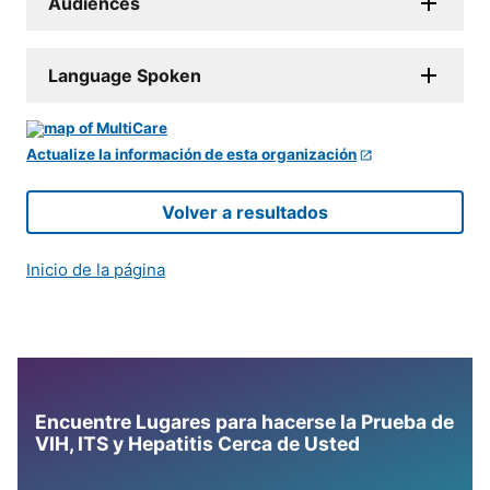
Audiences
Language Spoken
Actualize la información de esta organización
Volver a resultados
Inicio de la página
Encuentre Lugares para hacerse la Prueba de
VIH, ITS y Hepatitis Cerca de Usted