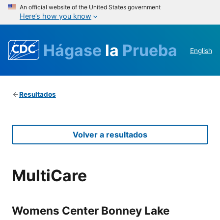
An official website of the United States government
Here’s how you know
Hágase
la
Prueba
English
Resultados
Volver a resultados
MultiCare
Womens Center Bonney Lake