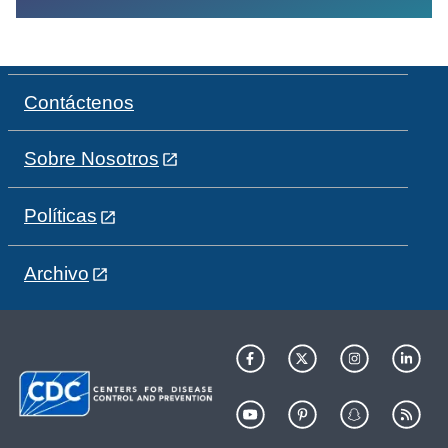
Contáctenos
Sobre Nosotros
Políticas
Archivo