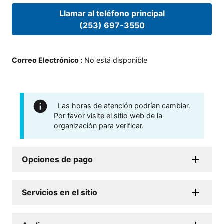
Llamar al teléfono principal
(253) 697-3550
Correo Electrónico
:
No está disponible
Las horas de atención podrían cambiar.
Por favor visite el sitio web de la
organización para verificar.
Opciones de pago
Servicios en el sitio