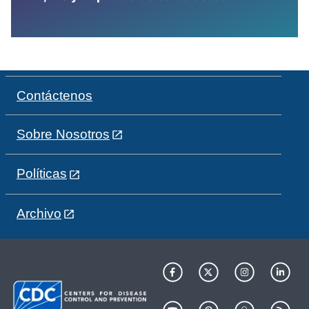
Contáctenos
Sobre Nosotros
Políticas
Archivo