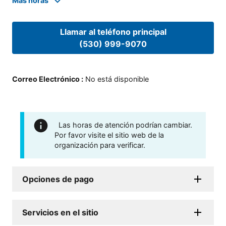
Mas horas
Llamar al teléfono principal
(530) 999-9070
Correo Electrónico
:
No está disponible
Las horas de atención podrían cambiar.
Por favor visite el sitio web de la
organización para verificar.
Opciones de pago
Servicios en el sitio