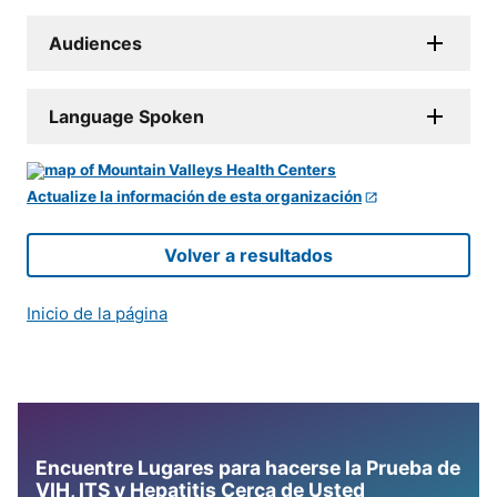
Audiences
Language Spoken
Actualize la información de esta organización
Volver a resultados
Inicio de la página
Encuentre Lugares para hacerse la Prueba de
VIH, ITS y Hepatitis Cerca de Usted