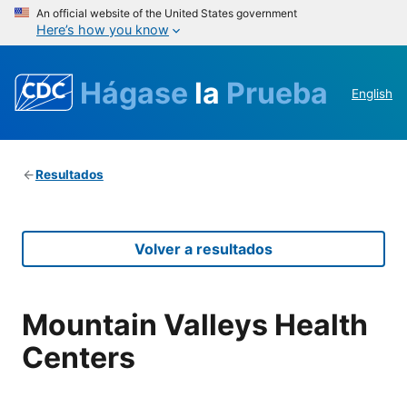
An official website of the United States government
Here’s how you know
Hágase
la
Prueba
English
Resultados
Volver a resultados
Mountain Valleys Health
Centers