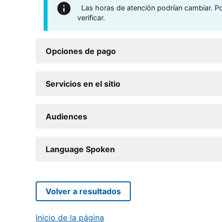
Las horas de atención podrían cambiar. Por
verificar.
Opciones de pago
Servicios en el sitio
Audiences
Language Spoken
Volver a resultados
Inicio de la página