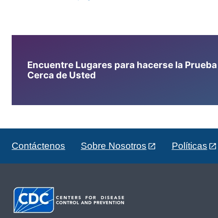
Encuentre Lugares para hacerse la Prueba d
Cerca de Usted
Contáctenos
Sobre Nosotros
Políticas