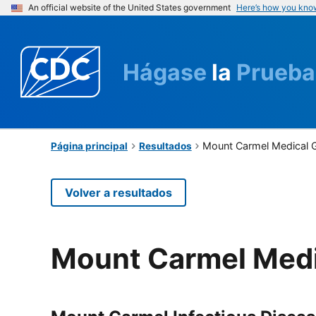
An official website of the United States government
Here’s how you kno
Hágase
la
Prueba
Mount Carmel Medical 
Página principal
Resultados
Volver a resultados
Mount Carmel Medi