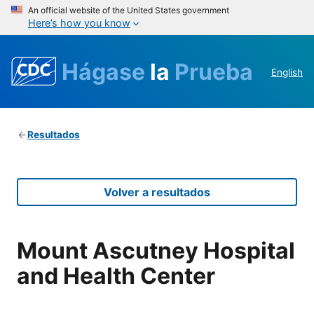
An official website of the United States government
Here’s how you know
Hágase
la
Prueba
English
Resultados
Volver a resultados
Mount Ascutney Hospital
and Health Center