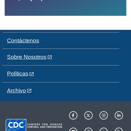
Contáctenos
Sobre Nosotros
Políticas
Archivo