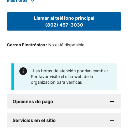
Mas horas
Llamar al teléfono principal
(802) 457-3030
Correo Electrónico
:
No está disponible
Las horas de atención podrían cambiar.
Por favor visite el sitio web de la
organización para verificar.
Opciones de pago
Servicios en el sitio