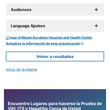
Audiences
Language Spoken
Actualize la información de esta organización
Volver a resultados
Inicio de la página
Encuentre Lugares para hacerse la Prueba de
VIH, ITS y Hepatitis Cerca de Usted