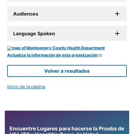
Audiences
Language Spoken
Actualize la información de esta organización
Volver a resultados
Inicio de la página
Encuentre Lugares para hacerse la Prueba de