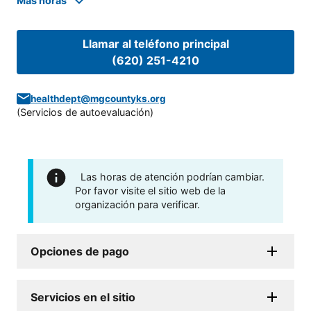
Mas horas
Llamar al teléfono principal
(620) 251-4210
healthdept@mgcountyks.org
(
Servicios de autoevaluación
)
Las horas de atención podrían cambiar.
Por favor visite el sitio web de la
organización para verificar.
Opciones de pago
Servicios en el sitio