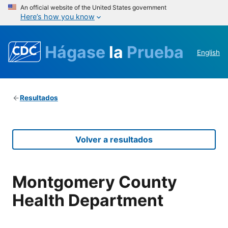
An official website of the United States government
Here’s how you know
Hágase
la
Prueba
English
Resultados
Volver a resultados
Montgomery County
Health Department