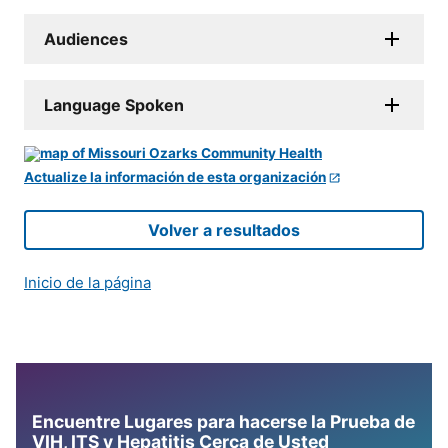
Audiences
Language Spoken
Actualize la información de esta organización
Volver a resultados
Inicio de la página
Encuentre Lugares para hacerse la Prueba de
VIH, ITS y Hepatitis Cerca de Usted