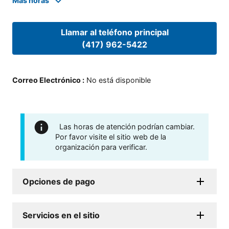
Mas horas
Llamar al teléfono principal
(417) 962-5422
Correo Electrónico
:
No está disponible
Las horas de atención podrían cambiar.
Por favor visite el sitio web de la
organización para verificar.
Opciones de pago
Servicios en el sitio