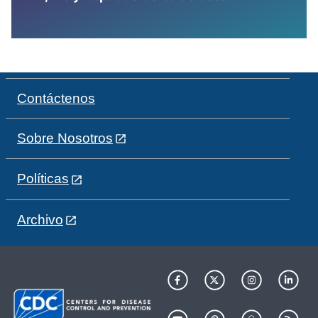
Contáctenos
Sobre Nosotros
Políticas
Archivo