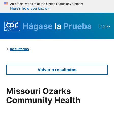
An official website of the United States government
Here’s how you know
Hágase
la
Prueba
English
Resultados
Volver a resultados
Missouri Ozarks
Community Health