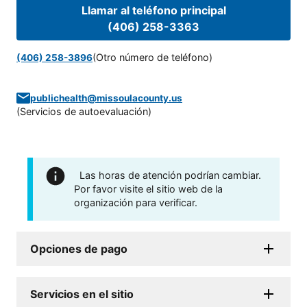
Llamar al teléfono principal
(406) 258-3363
(Otro número de teléfono)
(406) 258-3896
publichealth@missoulacounty.us
(
Servicios de autoevaluación
)
Las horas de atención podrían cambiar.
Por favor visite el sitio web de la
organización para verificar.
Opciones de pago
Servicios en el sitio