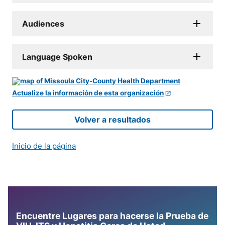
Audiences
Language Spoken
Actualize la información de esta organización
Volver a resultados
Inicio de la página
Encuentre Lugares para hacerse la Prueba de