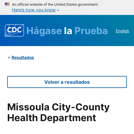
An official website of the United States government
Here’s how you know
Hágase
la
Prueba
English
Resultados
Volver a resultados
Missoula City-County
Health Department