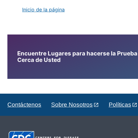
Inicio de la página
Encuentre Lugares para hacerse la Prueba d
Cerca de Usted
Contáctenos
Sobre Nosotros
Políticas