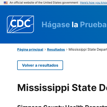
An official website of the United States government
Here’s how you kno
Hágase
la
Prueba
Mississippi State Depar
Página principal
Resultados
Volver a resultados
Mississippi State 