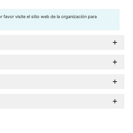
 favor visite el sitio web de la organización para