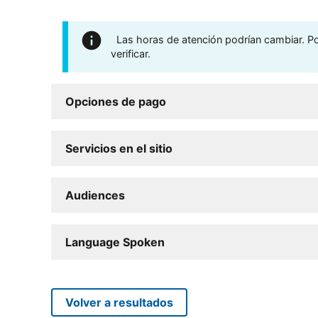
Las horas de atención podrían cambiar. Por
verificar.
Opciones de pago
Servicios en el sitio
Audiences
Language Spoken
Volver a resultados