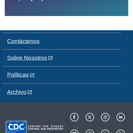
Contáctenos
Sobre Nosotros
Políticas
Archivo