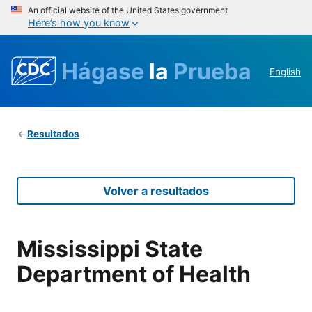
An official website of the United States government
Here’s how you know
Hágase
la
Prueba
English
Resultados
Volver a resultados
Mississippi State
Department of Health