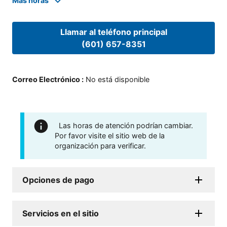
Mas horas
Llamar al teléfono principal
(601) 657-8351
Correo Electrónico
:
No está disponible
Las horas de atención podrían cambiar.
Por favor visite el sitio web de la
organización para verificar.
Opciones de pago
Servicios en el sitio