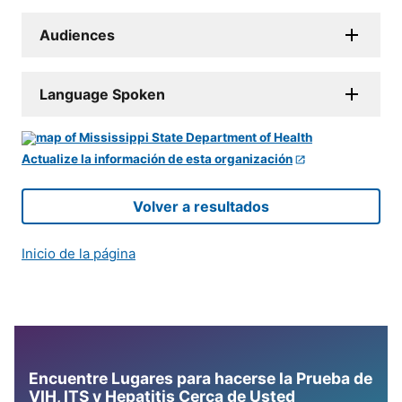
Audiences
Language Spoken
Actualize la información de esta organización
Volver a resultados
Inicio de la página
Encuentre Lugares para hacerse la Prueba de
VIH, ITS y Hepatitis Cerca de Usted