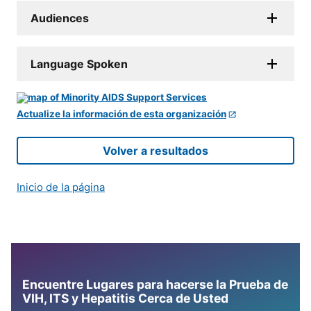
Audiences
Language Spoken
Actualize la información de esta organización
Volver a resultados
Inicio de la página
Encuentre Lugares para hacerse la Prueba de
VIH, ITS y Hepatitis Cerca de Usted