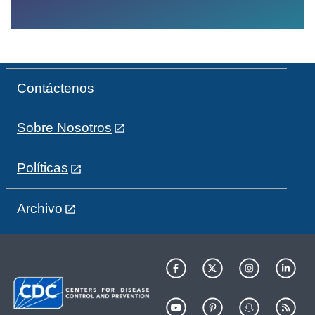
Contáctenos
Sobre Nosotros
Políticas
Archivo