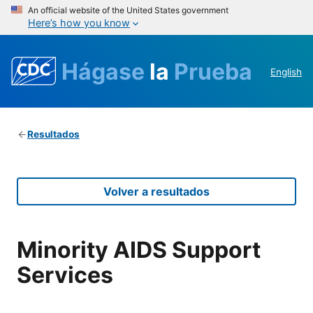
An official website of the United States government
Here’s how you know
Hágase
la
Prueba
English
Resultados
Volver a resultados
Minority AIDS Support
Services