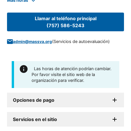
Mas horas
Llamar al teléfono principal
(757) 586-5243
(
Servicios de autoevaluación
)
admin@massva.org
Las horas de atención podrían cambiar.
Por favor visite el sitio web de la
organización para verificar.
Opciones de pago
Servicios en el sitio