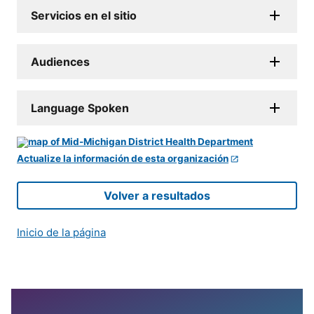
Servicios en el sitio
Audiences
Language Spoken
Actualize la información de esta organización
Volver a resultados
Inicio de la página