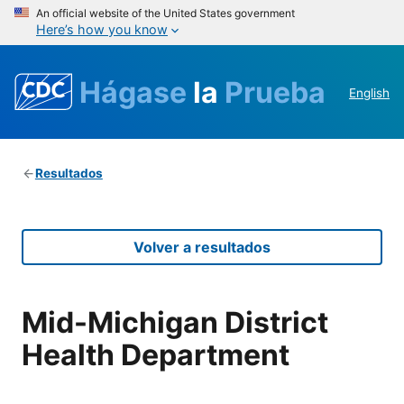
An official website of the United States government
Here’s how you know
Hágase
la
Prueba
English
Resultados
Volver a resultados
Mid-Michigan District
Health Department