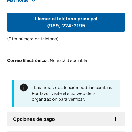
Mas horas
Llamar al teléfono principal
(989) 224-2195
(Otro número de teléfono)
Correo Electrónico
:
No está disponible
Las horas de atención podrían cambiar.
Por favor visite el sitio web de la
organización para verificar.
Opciones de pago