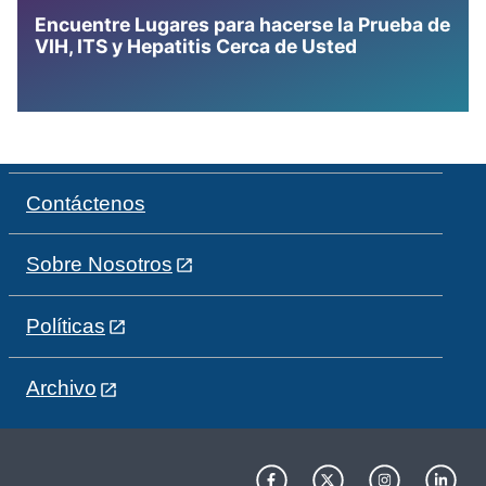
Encuentre Lugares para hacerse la Prueba de
VIH, ITS y Hepatitis Cerca de Usted
Contáctenos
Sobre Nosotros
Políticas
Archivo