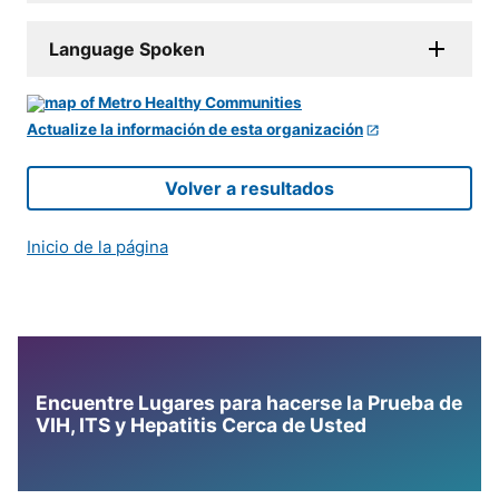
Language Spoken
Actualize la información de esta organización
Volver a resultados
Inicio de la página
Encuentre Lugares para hacerse la Prueba de
VIH, ITS y Hepatitis Cerca de Usted