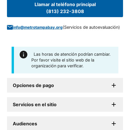
Llamar al teléfono principal
(813) 232-3808
(
Servicios de autoevaluación
)
info@metrotampabay.org
Las horas de atención podrían cambiar.
Por favor visite el sitio web de la
organización para verificar.
Opciones de pago
Servicios en el sitio
Audiences