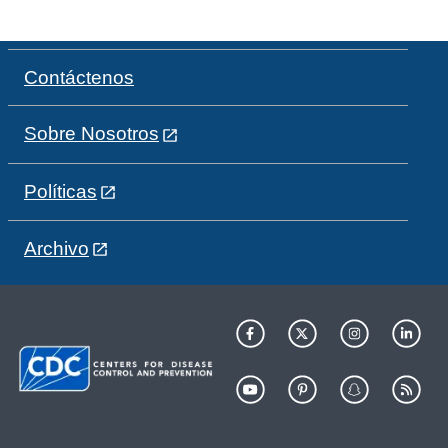
Contáctenos
Sobre Nosotros
Políticas
Archivo