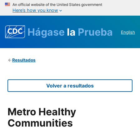
An official website of the United States government
Here’s how you know
Hágase
la
Prueba
English
Resultados
Volver a resultados
Metro Healthy
Communities