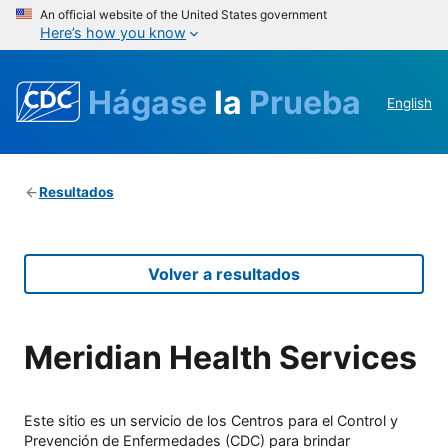
An official website of the United States government
Here’s how you know
Hágase
la
Prueba
English
Resultados
Volver a resultados
Meridian Health Services
Este sitio es un servicio de los Centros para el Control y
Prevención de Enfermedades (CDC) para brindar