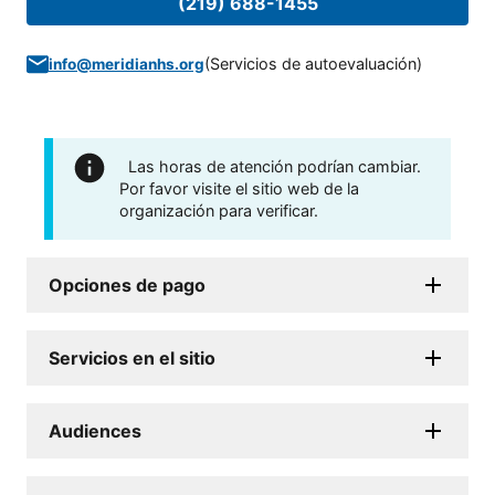
(219) 688-1455
(
Servicios de autoevaluación
)
info@meridianhs.org
Las horas de atención podrían cambiar.
Por favor visite el sitio web de la
organización para verificar.
Opciones de pago
Servicios en el sitio
Audiences