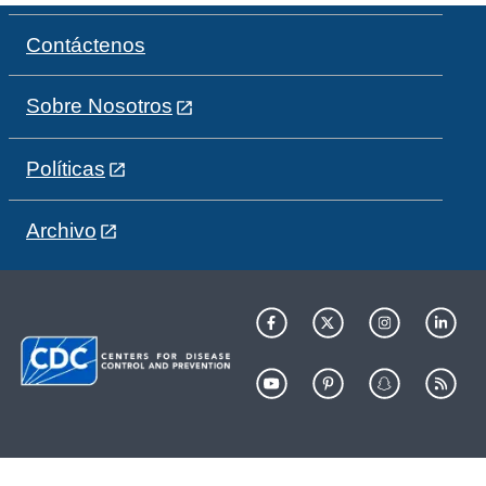
Contáctenos
Sobre Nosotros
Políticas
Archivo