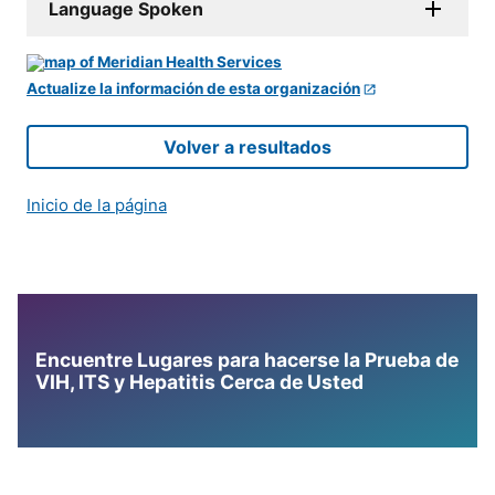
Language Spoken
Actualize la información de esta organización
Volver a resultados
Inicio de la página
Encuentre Lugares para hacerse la Prueba de
VIH, ITS y Hepatitis Cerca de Usted