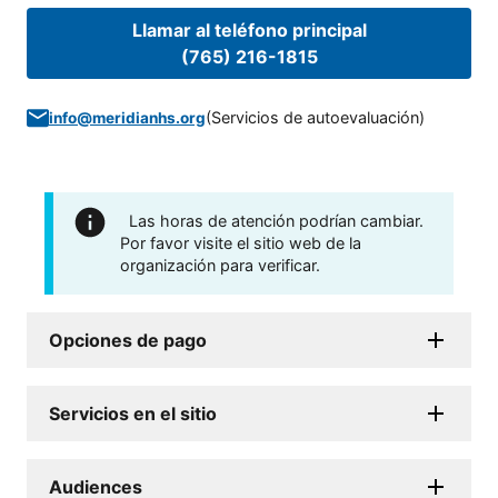
Llamar al teléfono principal
(765) 216-1815
(
Servicios de autoevaluación
)
info@meridianhs.org
Las horas de atención podrían cambiar.
Por favor visite el sitio web de la
organización para verificar.
Opciones de pago
Servicios en el sitio
Audiences