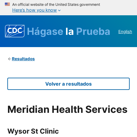
An official website of the United States government
Here’s how you know
Hágase
la
Prueba
English
Resultados
Volver a resultados
Meridian Health Services
Wysor St Clinic