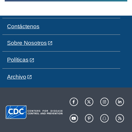
Contáctenos
Sobre Nosotros
Políticas
Archivo