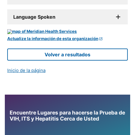
Language Spoken
Actualize la información de esta organización
Volver a resultados
Inicio de la página
Encuentre Lugares para hacerse la Prueba de
VIH, ITS y Hepatitis Cerca de Usted