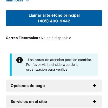
Mas horas
Llamar al teléfono principal
(405) 400-9442
Correo Electrónico
:
No está disponible
Las horas de atención podrían cambiar.
Por favor visite el sitio web de la
organización para verificar.
Opciones de pago
Servicios en el sitio