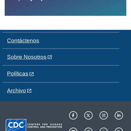
Contáctenos
Sobre Nosotros
Políticas
Archivo