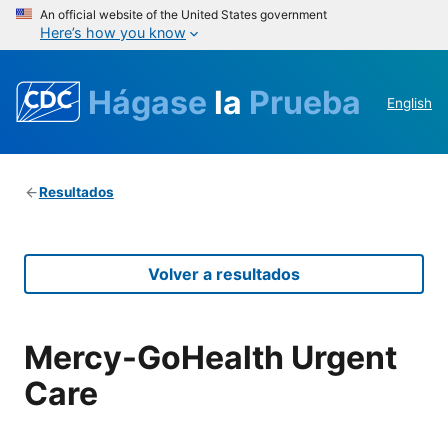
An official website of the United States government
Here’s how you know
Hágase
la
Prueba
English
Resultados
Volver a resultados
Mercy-GoHealth Urgent
Care