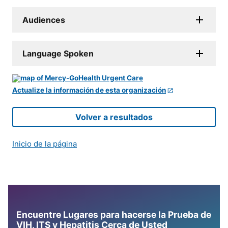
Audiences
Language Spoken
Actualize la información de esta organización
Volver a resultados
Inicio de la página
Encuentre Lugares para hacerse la Prueba de
VIH, ITS y Hepatitis Cerca de Usted