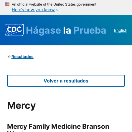
An official website of the United States government
Here’s how you know
Hágase
la
Prueba
English
Resultados
Volver a resultados
Mercy
Mercy Family Medicine Branson