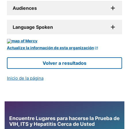
Audiences
Language Spoken
Actualize la información de esta organización
Volver a resultados
Inicio de la página
Encuentre Lugares para hacerse la Prueba de
VIH, ITS y Hepatitis Cerca de Usted