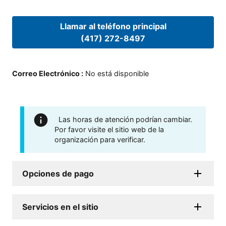
Llamar al teléfono principal
(417) 272-8497
Correo Electrónico
:
No está disponible
Las horas de atención podrían cambiar.
Por favor visite el sitio web de la
organización para verificar.
Opciones de pago
Servicios en el sitio