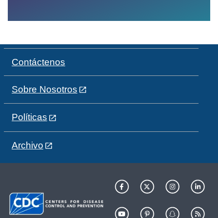
Contáctenos
Sobre Nosotros
Políticas
Archivo