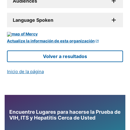
Audiences
Language Spoken
Actualize la información de esta organización
Volver a resultados
Inicio de la página
Encuentre Lugares para hacerse la Prueba de
VIH, ITS y Hepatitis Cerca de Usted