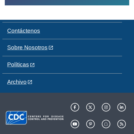
Contáctenos
Sobre Nosotros
Políticas
Archivo