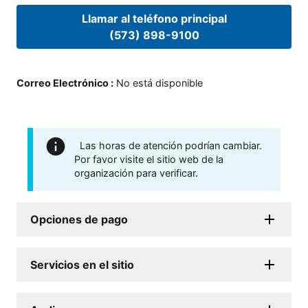
Llamar al teléfono principal
(573) 898-9100
Correo Electrónico
:
No está disponible
Las horas de atención podrían cambiar.
Por favor visite el sitio web de la
organización para verificar.
Opciones de pago
Servicios en el sitio