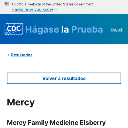
An official website of the United States government
Here’s how you know
Hágase
la
Prueba
English
Resultados
Volver a resultados
Mercy
Mercy Family Medicine Elsberry