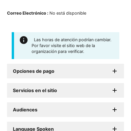
Correo Electrónico
:
No está disponible
Las horas de atención podrían cambiar.
Por favor visite el sitio web de la
organización para verificar.
Opciones de pago
Servicios en el sitio
Audiences
Language Spoken