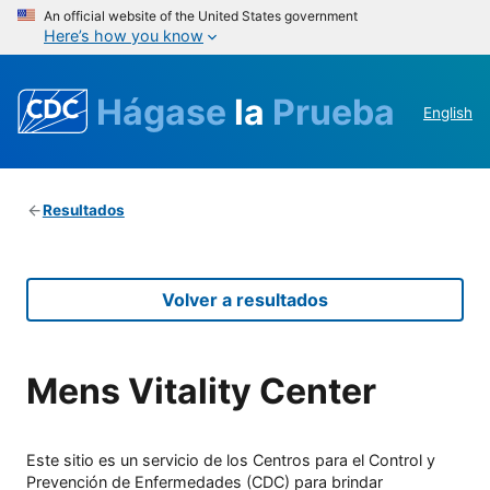
An official website of the United States government
Here’s how you know
Hágase
la
Prueba
English
Resultados
Volver a resultados
Mens Vitality Center
Este sitio es un servicio de los Centros para el Control y
Prevención de Enfermedades (CDC) para brindar