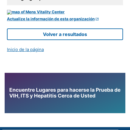
Actualize la información de esta organización
Volver a resultados
Inicio de la página
Encuentre Lugares para hacerse la Prueba de
VIH, ITS y Hepatitis Cerca de Usted