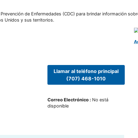
l y Prevención de Enfermedades (CDC) para brindar información sobr
s Unidos y sus territorios.
A
Llamar al teléfono principal
(707) 468-1010
Correo Electrónico
:
No está
disponible