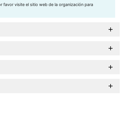
 favor visite el sitio web de la organización para