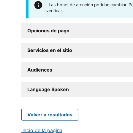
Las horas de atención podrían cambiar. Por
verificar.
Opciones de pago
Servicios en el sitio
Audiences
Language Spoken
Volver a resultados
Inicio de la página