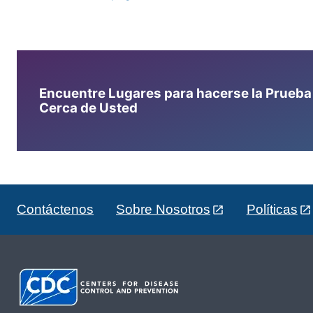
Encuentre Lugares para hacerse la Prueba d
Cerca de Usted
Contáctenos
Sobre Nosotros
Políticas