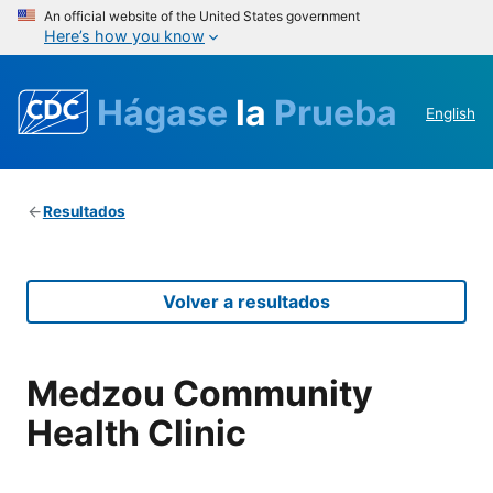
An official website of the United States government
Here’s how you know
Hágase
la
Prueba
English
Resultados
Volver a resultados
Medzou Community
Health Clinic