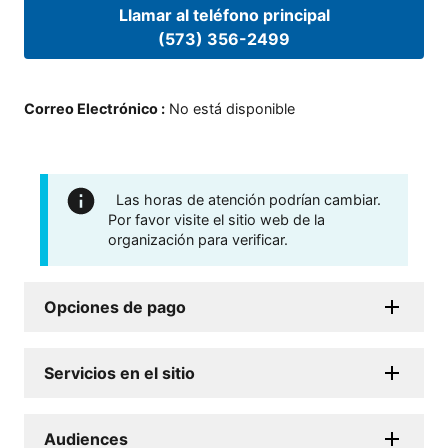
Llamar al teléfono principal
(573) 356-2499
Correo Electrónico
:
No está disponible
Las horas de atención podrían cambiar.
Por favor visite el sitio web de la
organización para verificar.
Opciones de pago
Servicios en el sitio
Audiences