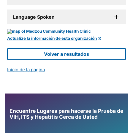
Language Spoken
Actualize la información de esta organización
Volver a resultados
Inicio de la página
Encuentre Lugares para hacerse la Prueba de
VIH, ITS y Hepatitis Cerca de Usted