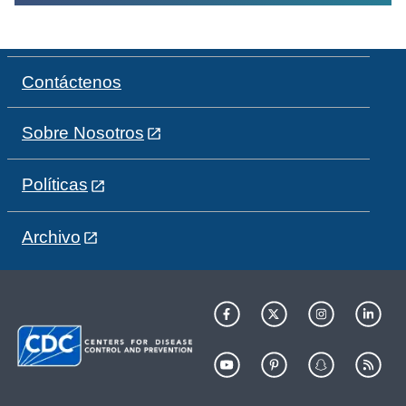
Contáctenos
Sobre Nosotros
Políticas
Archivo