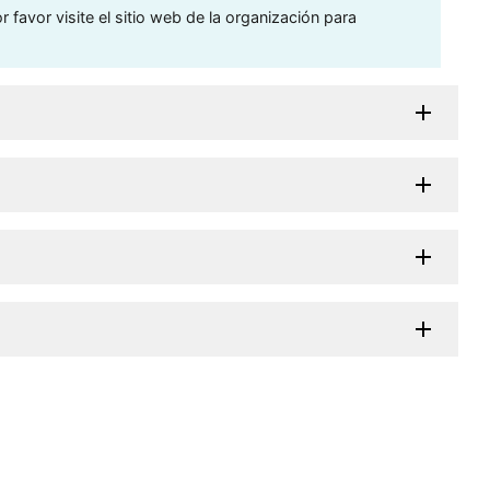
 favor visite el sitio web de la organización para