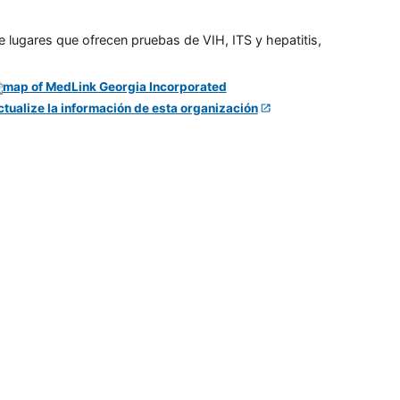
e lugares que ofrecen pruebas de VIH, ITS y hepatitis,
ctualize la información de esta organización