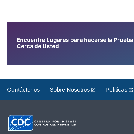
Encuentre Lugares para hacerse la Prueba d
Cerca de Usted
Contáctenos
Sobre Nosotros
Políticas