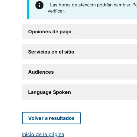
Las horas de atención podrían cambiar. Por
verificar.
Opciones de pago
Servicios en el sitio
Audiences
Language Spoken
Volver a resultados
Inicio de la página