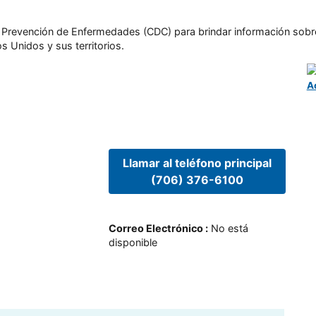
l y Prevención de Enfermedades (CDC) para brindar información sobr
s Unidos y sus territorios.
A
Llamar al teléfono principal
(706) 376-6100
Correo Electrónico
:
No está
disponible