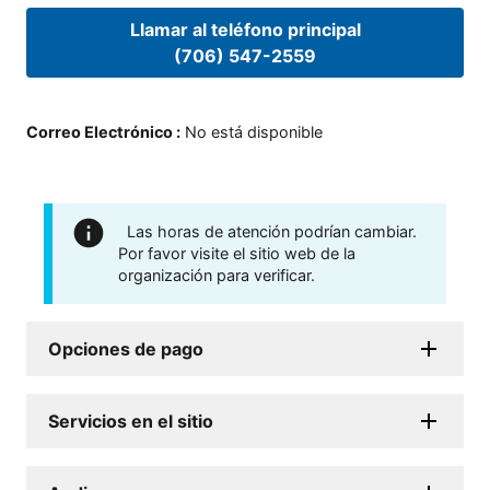
Llamar al teléfono principal
(706) 547-2559
Correo Electrónico
:
No está disponible
Las horas de atención podrían cambiar.
Por favor visite el sitio web de la
organización para verificar.
Opciones de pago
Servicios en el sitio