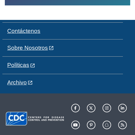
Contáctenos
Sobre Nosotros
Políticas
Archivo