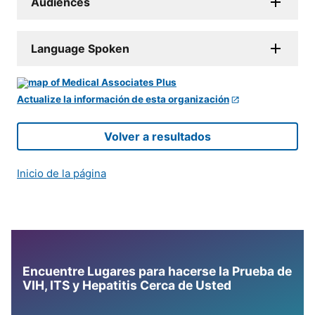
Audiences
Language Spoken
Actualize la información de esta organización
Volver a resultados
Inicio de la página
Encuentre Lugares para hacerse la Prueba de
VIH, ITS y Hepatitis Cerca de Usted