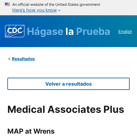
An official website of the United States government
Here’s how you know
Hágase
la
Prueba
English
Resultados
Volver a resultados
Medical Associates Plus
MAP at Wrens