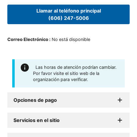
Llamar al teléfono principal
(606) 247-5006
Correo Electrónico
:
No está disponible
Las horas de atención podrían cambiar.
Por favor visite el sitio web de la
organización para verificar.
Opciones de pago
Servicios en el sitio