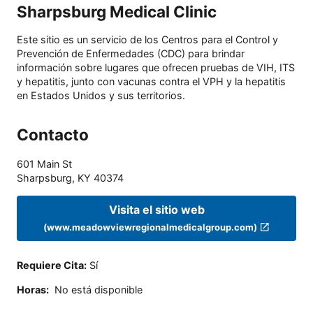
Sharpsburg Medical Clinic
Este sitio es un servicio de los Centros para el Control y
Prevención de Enfermedades (CDC) para brindar
información sobre lugares que ofrecen pruebas de VIH, ITS
y hepatitis, junto con vacunas contra el VPH y la hepatitis
en Estados Unidos y sus territorios.
Contacto
601 Main St
Sharpsburg
,
KY
40374
Visita el sitio web
(www.meadowviewregionalmedicalgroup.com)
Requiere Cita
:
Sí
Horas
:
No está disponible