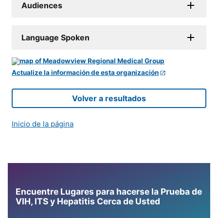
Audiences
Language Spoken
Actualize la información de esta organización
Volver a resultados
Inicio de la página
Encuentre Lugares para hacerse la Prueba de
VIH, ITS y Hepatitis Cerca de Usted