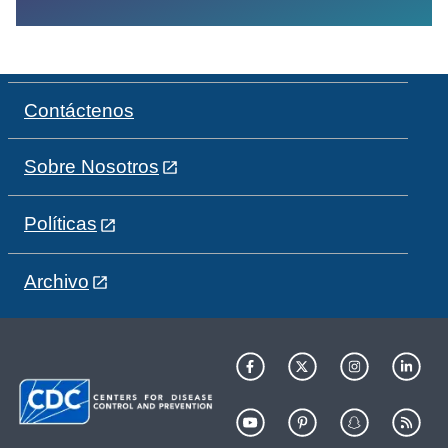
Contáctenos
Sobre Nosotros
Políticas
Archivo