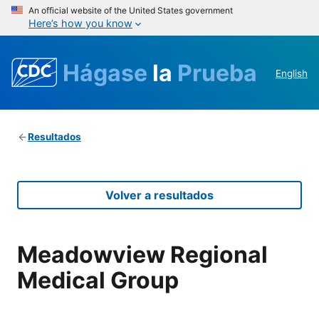
An official website of the United States government
Here’s how you know
Hágase
la
Prueba
English
Resultados
Volver a resultados
Meadowview Regional
Medical Group