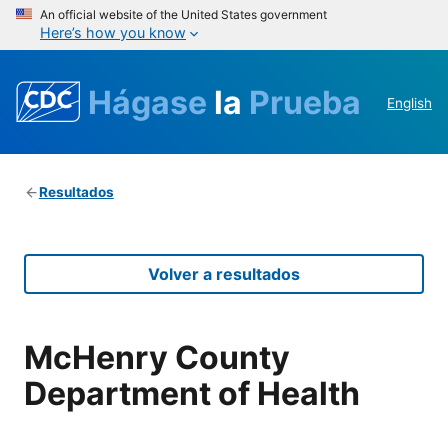
An official website of the United States government
Here’s how you know
Hágase
la
Prueba
English
Resultados
Volver a resultados
McHenry County
Department of Health