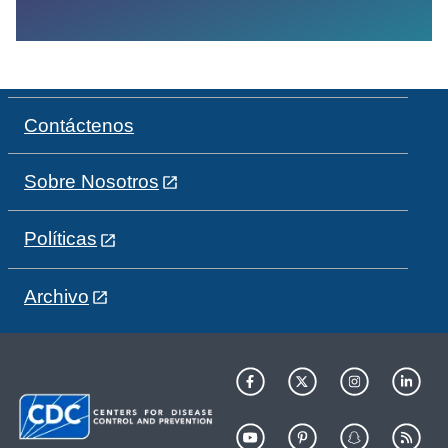
Contáctenos
Sobre Nosotros
Políticas
Archivo