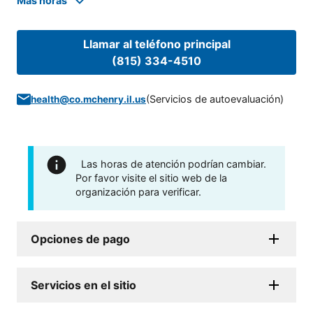
Mas horas
Llamar al teléfono principal
(815) 334-4510
(
Servicios de autoevaluación
)
health@co.mchenry.il.us
Las horas de atención podrían cambiar.
Por favor visite el sitio web de la
organización para verificar.
Opciones de pago
Servicios en el sitio