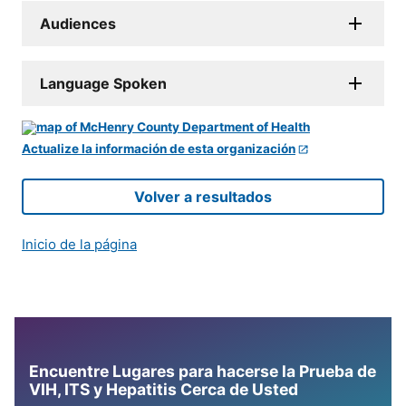
Audiences
Language Spoken
Actualize la información de esta organización
Volver a resultados
Inicio de la página
Encuentre Lugares para hacerse la Prueba de
VIH, ITS y Hepatitis Cerca de Usted