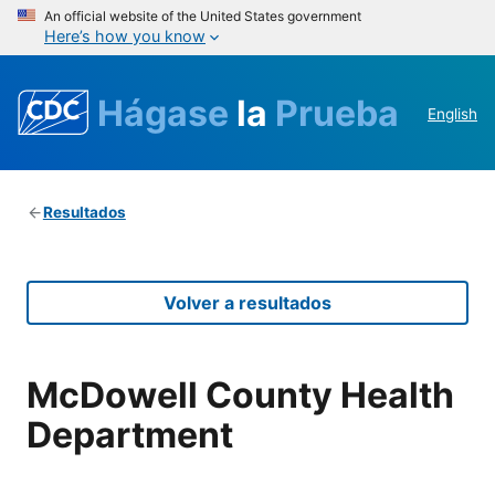
An official website of the United States government
Here’s how you know
Hágase
la
Prueba
English
Resultados
Volver a resultados
McDowell County Health
Department