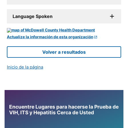
Language Spoken
Actualize la información de esta organización
Volver a resultados
Inicio de la página
Encuentre Lugares para hacerse la Prueba de
VIH, ITS y Hepatitis Cerca de Usted