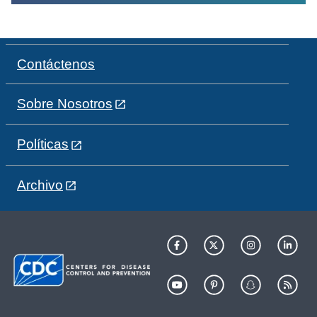
Contáctenos
Sobre Nosotros
Políticas
Archivo