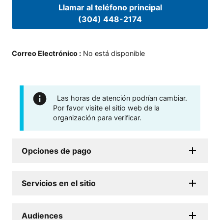
Llamar al teléfono principal
(304) 448-2174
Correo Electrónico
:
No está disponible
Las horas de atención podrían cambiar.
Por favor visite el sitio web de la
organización para verificar.
Opciones de pago
Servicios en el sitio
Audiences