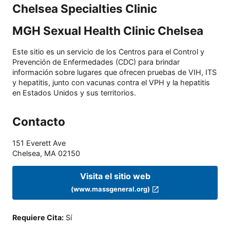
Chelsea Specialties Clinic
MGH Sexual Health Clinic Chelsea
Este sitio es un servicio de los Centros para el Control y
Prevención de Enfermedades (CDC) para brindar
información sobre lugares que ofrecen pruebas de VIH, ITS
y hepatitis, junto con vacunas contra el VPH y la hepatitis
en Estados Unidos y sus territorios.
Contacto
151 Everett Ave
Chelsea
,
MA
02150
Visita el sitio web
(www.massgeneral.org)
Requiere Cita
:
Sí