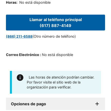
Horas
:
No está disponible
Llamar al teléfono principal
(617) 887-4149
(Otro número de teléfono)
(866) 211-6588
Correo Electrónico
:
No está disponible
Las horas de atención podrían cambiar.
Por favor visite el sitio web de la
organización para verificar.
Opciones de pago