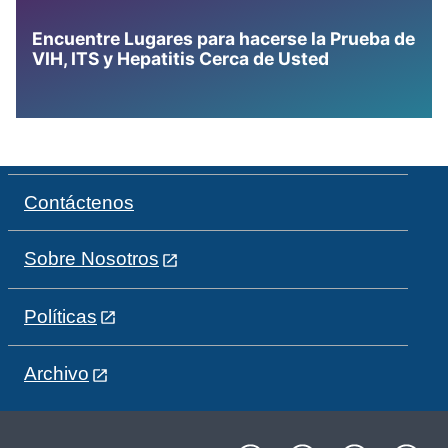
Encuentre Lugares para hacerse la Prueba de
VIH, ITS y Hepatitis Cerca de Usted
Contáctenos
Sobre Nosotros
Políticas
Archivo