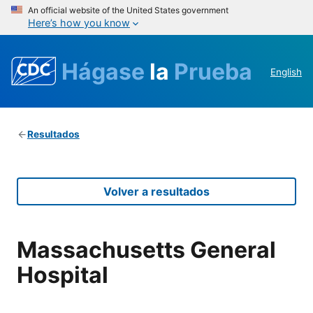
An official website of the United States government
Here’s how you know
Hágase
la
Prueba
English
Resultados
Volver a resultados
Massachusetts General
Hospital