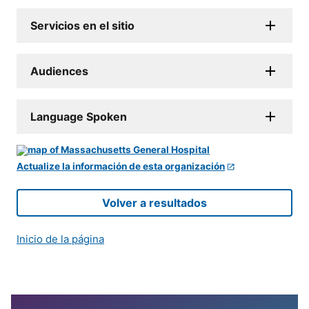
Servicios en el sitio
Audiences
Language Spoken
Actualize la información de esta organización
Volver a resultados
Inicio de la página