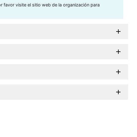
 favor visite el sitio web de la organización para