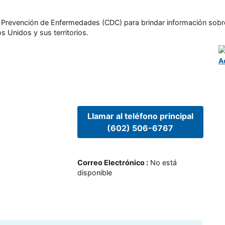
l y Prevención de Enfermedades (CDC) para brindar información sobr
s Unidos y sus territorios.
A
Llamar al teléfono principal
(602) 506-6767
Correo Electrónico
:
No está
disponible