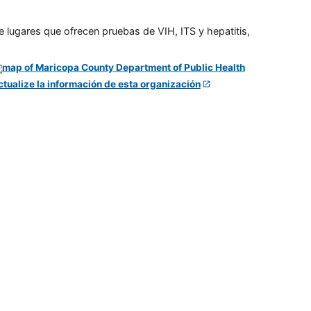
e lugares que ofrecen pruebas de VIH, ITS y hepatitis,
ctualize la información de esta organización