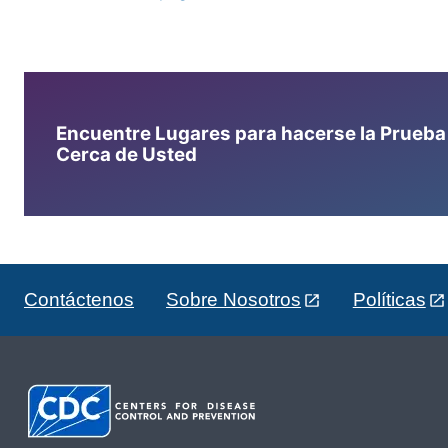
Encuentre Lugares para hacerse la Prueba d
Cerca de Usted
Contáctenos
Sobre Nosotros
Políticas