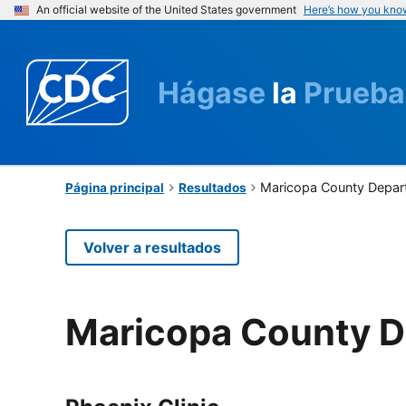
An official website of the United States government
Here’s how you kno
Hágase
la
Prueba
Maricopa County Depart
Página principal
Resultados
Volver a resultados
Maricopa County D