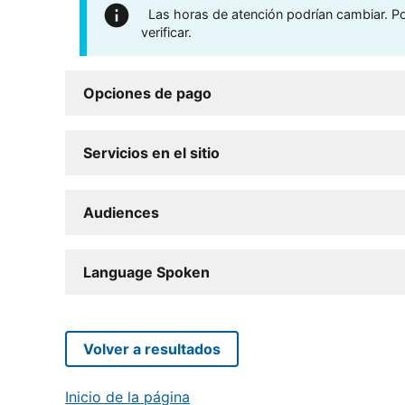
Las horas de atención podrían cambiar. Por
verificar.
Opciones de pago
Servicios en el sitio
Audiences
Language Spoken
Volver a resultados
Inicio de la página