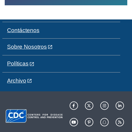
Contáctenos
Sobre Nosotros
Políticas
Archivo