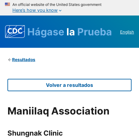
An official website of the United States government
Here’s how you know
Hágase
la
Prueba
English
Resultados
Volver a resultados
Maniilaq Association
Shungnak Clinic