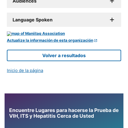
Audiences
Language Spoken
Actualize la información de esta organización
Volver a resultados
Inicio de la página
Encuentre Lugares para hacerse la Prueba de
VIH, ITS y Hepatitis Cerca de Usted