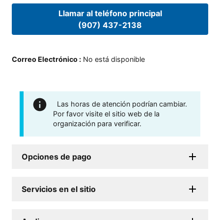
Llamar al teléfono principal
(907) 437-2138
Correo Electrónico
:
No está disponible
Las horas de atención podrían cambiar.
Por favor visite el sitio web de la
organización para verificar.
Opciones de pago
Servicios en el sitio