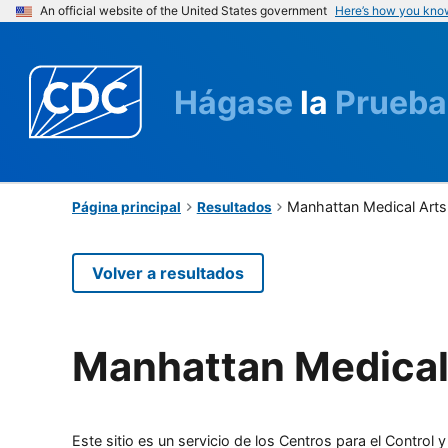
An official website of the United States government
Here’s how you kno
Hágase
la
Prueba
Manhattan Medical Arts
Página principal
Resultados
Volver a resultados
Manhattan Medical
Este sitio es un servicio de los Centros para el Contro