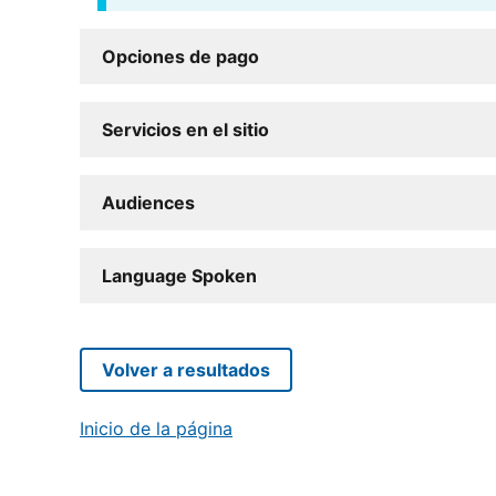
Opciones de pago
Servicios en el sitio
Audiences
Language Spoken
Volver a resultados
Inicio de la página