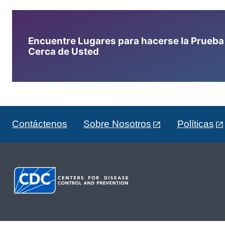
Encuentre Lugares para hacerse la Prueba d
Cerca de Usted
Contáctenos
Sobre Nosotros
Políticas