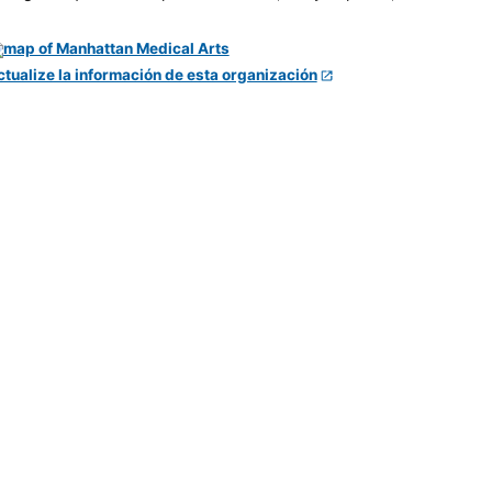
ctualize la información de esta organización