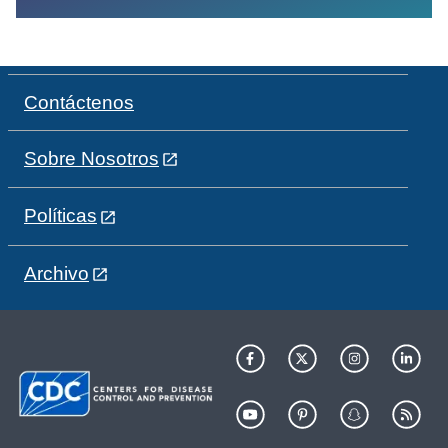
Contáctenos
Sobre Nosotros
Políticas
Archivo