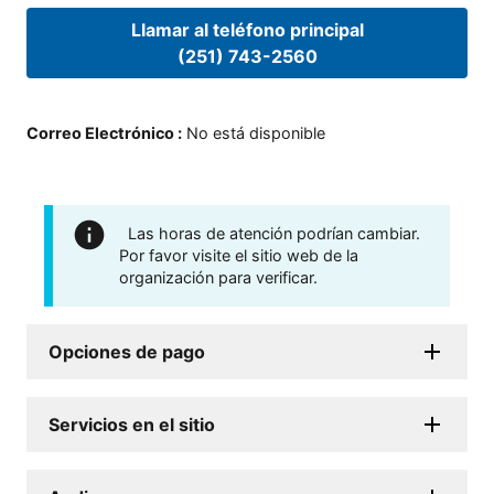
Llamar al teléfono principal
(251) 743-2560
Correo Electrónico
:
No está disponible
Las horas de atención podrían cambiar.
Por favor visite el sitio web de la
organización para verificar.
Opciones de pago
Servicios en el sitio