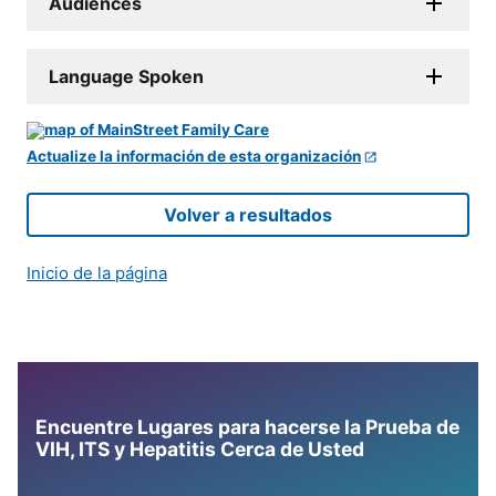
Audiences
Language Spoken
Actualize la información de esta organización
Volver a resultados
Inicio de la página
Encuentre Lugares para hacerse la Prueba de
VIH, ITS y Hepatitis Cerca de Usted