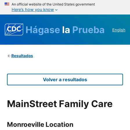
An official website of the United States government
Here’s how you know
Hágase
la
Prueba
English
Resultados
Volver a resultados
MainStreet Family Care
Monroeville Location