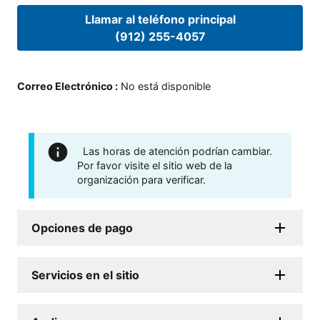
Llamar al teléfono principal
(912) 255-4057
Correo Electrónico
:
No está disponible
Las horas de atención podrían cambiar.
Por favor visite el sitio web de la
organización para verificar.
Opciones de pago
Servicios en el sitio