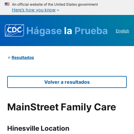
An official website of the United States government
Here’s how you know
Hágase
la
Prueba
English
Resultados
Volver a resultados
MainStreet Family Care
Hinesville Location