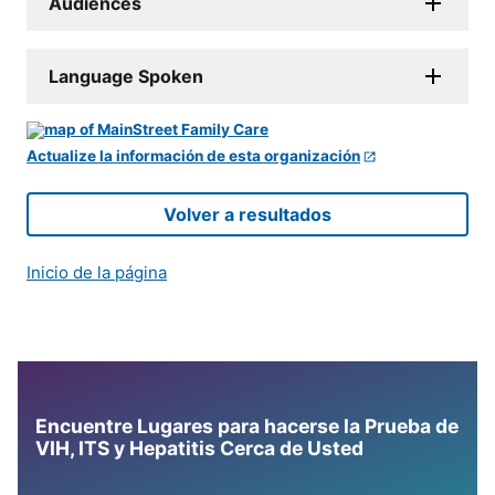
Audiences
Language Spoken
Actualize la información de esta organización
Volver a resultados
Inicio de la página
Encuentre Lugares para hacerse la Prueba de
VIH, ITS y Hepatitis Cerca de Usted