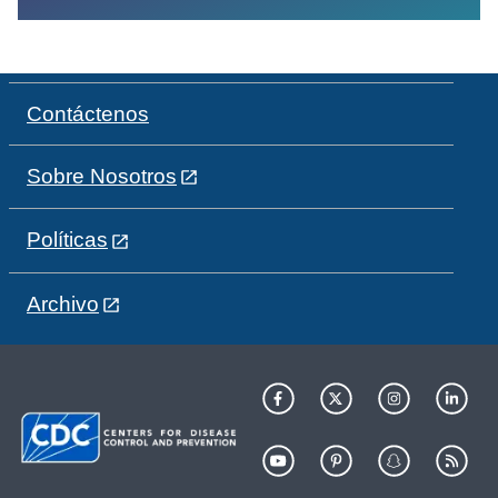
Contáctenos
Sobre Nosotros
Políticas
Archivo