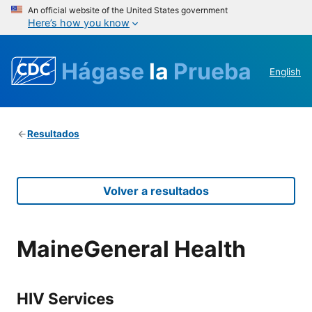
An official website of the United States government
Here’s how you know
Hágase
la
Prueba
English
Resultados
Volver a resultados
MaineGeneral Health
HIV Services