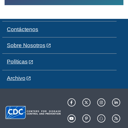
Contáctenos
Sobre Nosotros
Políticas
Archivo