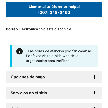
Llamar al teléfono principal
(207) 248-0460
Correo Electrónico
:
No está disponible
Las horas de atención podrían cambiar.
Por favor visite el sitio web de la
organización para verificar.
Opciones de pago
Servicios en el sitio