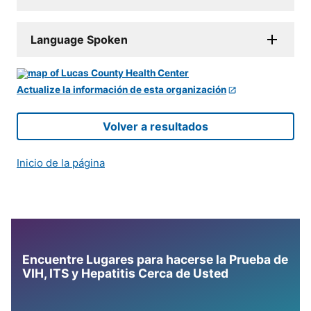
Language Spoken
Actualize la información de esta organización
Volver a resultados
Inicio de la página
Encuentre Lugares para hacerse la Prueba de
VIH, ITS y Hepatitis Cerca de Usted