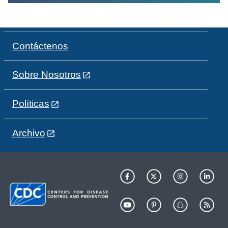
Contáctenos
Sobre Nosotros
Políticas
Archivo