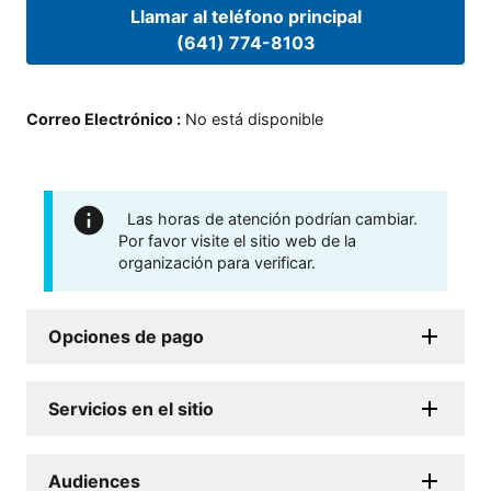
Llamar al teléfono principal
(641) 774-8103
Correo Electrónico
:
No está disponible
Las horas de atención podrían cambiar.
Por favor visite el sitio web de la
organización para verificar.
Opciones de pago
Servicios en el sitio
Audiences