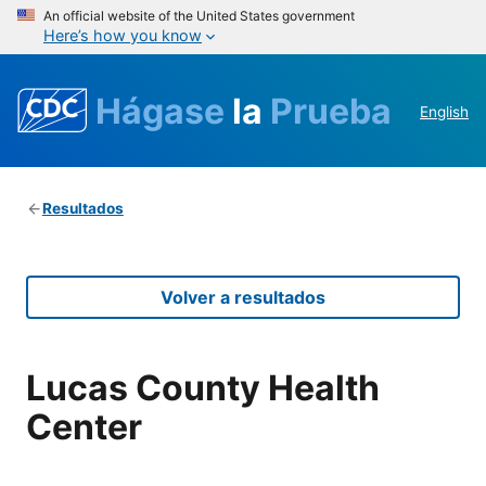
An official website of the United States government
Here’s how you know
Hágase
la
Prueba
English
Resultados
Volver a resultados
Lucas County Health
Center