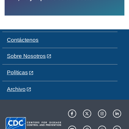
Contáctenos
Sobre Nosotros
Políticas
Archivo