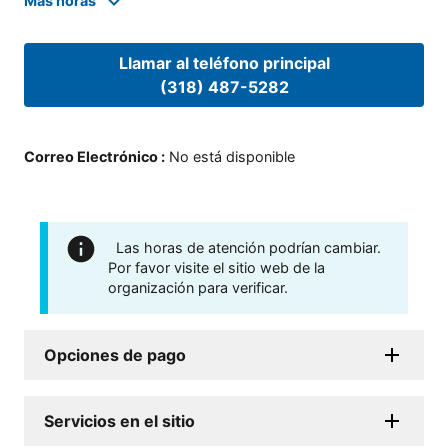
Mas horas
Llamar al teléfono principal
(318) 487-5282
Correo Electrónico
:
No está disponible
Las horas de atención podrían cambiar.
Por favor visite el sitio web de la
organización para verificar.
Opciones de pago
Servicios en el sitio