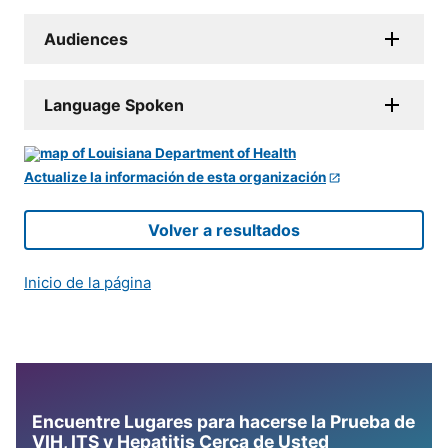
Audiences
Language Spoken
Actualize la información de esta organización
Volver a resultados
Inicio de la página
Encuentre Lugares para hacerse la Prueba de
VIH, ITS y Hepatitis Cerca de Usted