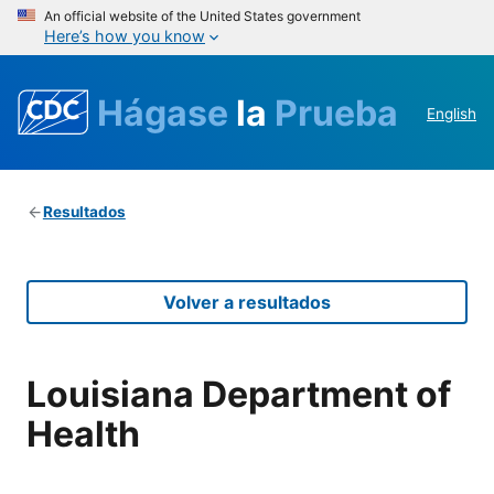
An official website of the United States government
Here’s how you know
Hágase
la
Prueba
English
Resultados
Volver a resultados
Louisiana Department of
Health