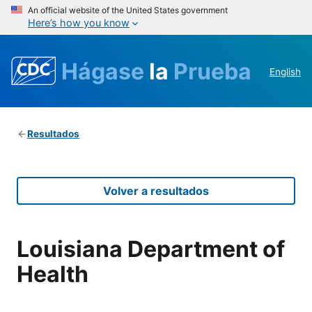
An official website of the United States government
Here’s how you know
Hágase
la
Prueba
English
Resultados
Volver a resultados
Louisiana Department of
Health