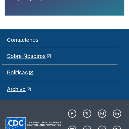
Contáctenos
Sobre Nosotros
Políticas
Archivo