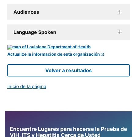
Audiences
Language Spoken
Actualize la información de esta organización
Volver a resultados
Inicio de la página
Encuentre Lugares para hacerse la Prueba de
VIH, ITS y Hepatitis Cerca de Usted