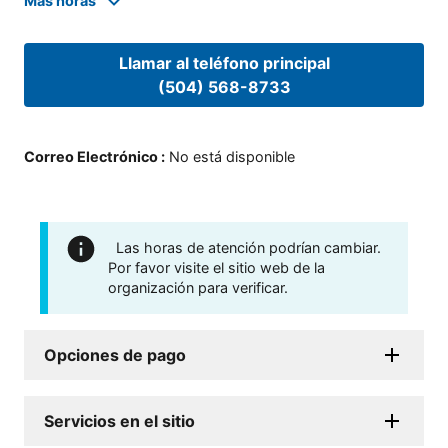
Mas horas
Llamar al teléfono principal
(504) 568-8733
Correo Electrónico
:
No está disponible
Las horas de atención podrían cambiar.
Por favor visite el sitio web de la
organización para verificar.
Opciones de pago
Servicios en el sitio